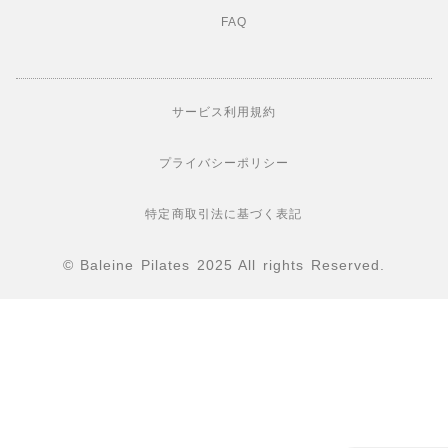
FAQ
サービス利用規約
プライバシーポリシー
特定商取引法に基づく表記
© Baleine Pilates 2025 All rights Reserved.