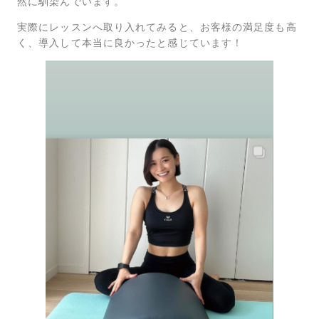
然に馴染んでいます。
実際にレッスンへ取り入れてみると、お客様の満足度も高
く、導入して本当に良かったと感じています！