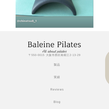
〒550-0015 大阪市西区南堀江2-13-29
製品
実績
Reviews
Blog