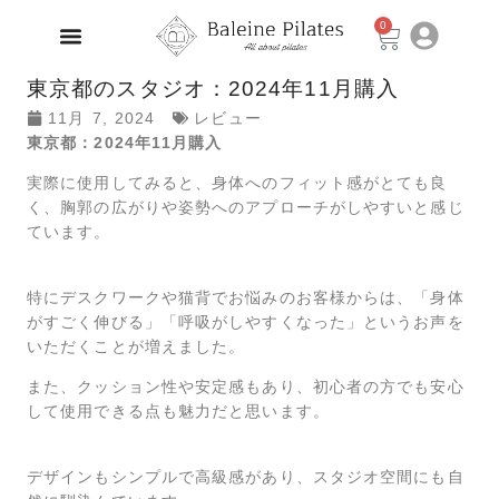
0
東京都のスタジオ：2024年11月購入
11月 7, 2024
レビュー
東京都：2024年11月購入
実際に使用してみると、身体へのフィット感がとても良
く、胸郭の広がりや姿勢へのアプローチがしやすいと感じ
ています。
特にデスクワークや猫背でお悩みのお客様からは、「身体
がすごく伸びる」「呼吸がしやすくなった」というお声を
いただくことが増えました。
また、クッション性や安定感もあり、初心者の方でも安心
して使用できる点も魅力だと思います。
デザインもシンプルで高級感があり、スタジオ空間にも自