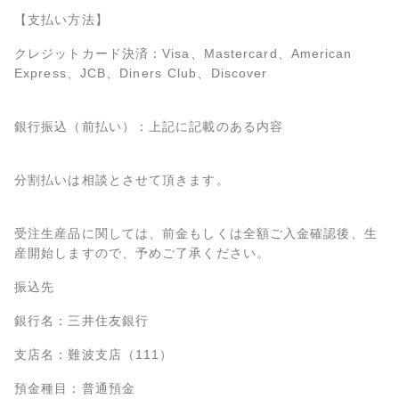
【支払い方法】
クレジットカード決済：Visa、Mastercard、American
Express、JCB、Diners Club、Discover
銀行振込（前払い）：上記に記載のある内容
分割払いは相談とさせて頂きます。
受注生産品に関しては、前金もしくは全額ご入金確認後、生
産開始しますので、予めご了承ください。
振込先
銀行名：三井住友銀行
支店名：難波支店（111）
預金種目：普通預金