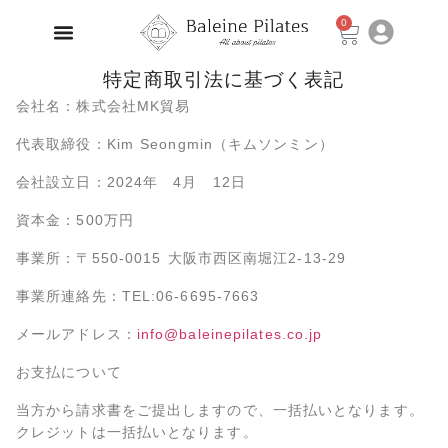
0
特定商取引法に基づく表記
会社名：株式会社MK貿易
代表取締役：Kim Seongmin（キムソンミン）
会社設立日：2024年 4月 12日
資本金：500万円
事業所：〒550-0015 大阪市西区南堀江2-13-29
事業所連絡先：TEL:06-6695-7663
メールアドレス：
info@baleinepilates.co.jp
お支払について
当方から請求書をご提出しますので、一括払いとなります。
クレジットは一括払いとなります。