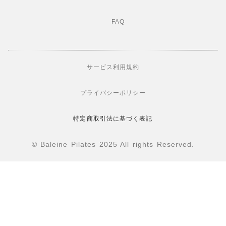
FAQ
サービス利用規約
プライバシーポリシー
特定商取引法に基づく表記
© Baleine Pilates 2025 All rights Reserved.