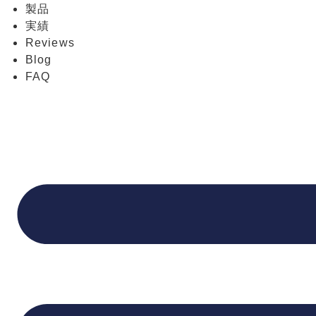
製品
実績
Reviews
Blog
FAQ