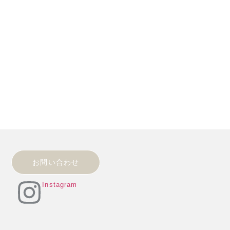
お問い合わせ
Instagram