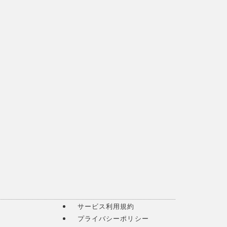
サービス利用規約
プライバシーポリシー