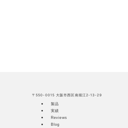
〒550-0015 大阪市西区南堀江2-13-29
製品
実績
Reviews
Blog