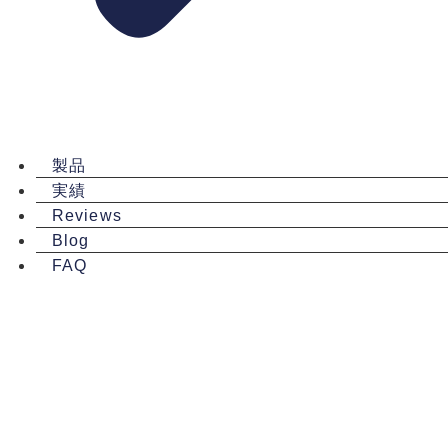
製品
実績
Reviews
Blog
FAQ