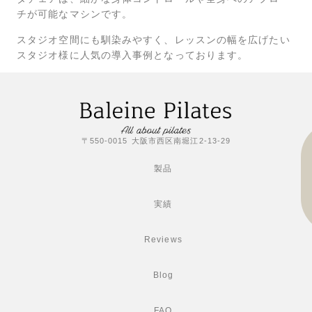
チが可能なマシンです。
スタジオ空間にも馴染みやすく、レッスンの幅を広げたい
スタジオ様に人気の導入事例となっております。
〒550-0015 大阪市西区南堀江2-13-29
製品
実績
Reviews
Blog
FAQ