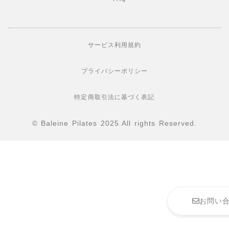
サービス利用規約
プライバシーポリシー
特定商取引法に基づく表記
© Baleine Pilates 2025 All rights Reserved.
お問い