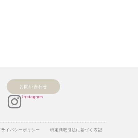
お問い合わせ
Instagram
プライバシーポリシー
特定商取引法に基づく表記