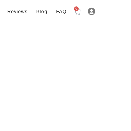
0
Reviews
Blog
FAQ