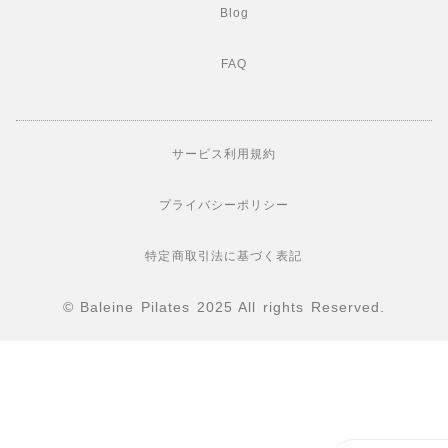
Blog
FAQ
サービス利用規約
プライバシーポリシー
特定商取引法に基づく表記
© Baleine Pilates 2025 All rights Reserved.