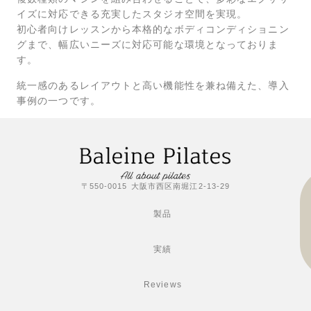
イズに対応できる充実したスタジオ空間を実現。
初心者向けレッスンから本格的なボディコンディショニン
グまで、幅広いニーズに対応可能な環境となっておりま
す。
統一感のあるレイアウトと高い機能性を兼ね備えた、導入
事例の一つです。
〒550-0015 大阪市西区南堀江2-13-29
製品
実績
Reviews