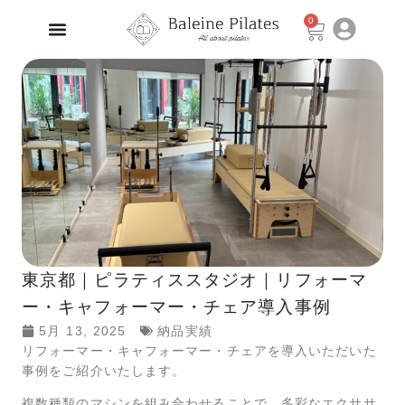
0
東京都｜ピラティススタジオ｜リフォーマ
ー・キャフォーマー・チェア導入事例
5月 13, 2025
納品実績
リフォーマー・キャフォーマー・チェアを導入いただいた
事例をご紹介いたします。
複数種類のマシンを組み合わせることで、多彩なエクササ