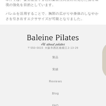
境の強化を目的としています。
バレルを活用することで、胸郭の広がりや身体のしなやか
さを引き出すエクササイズが可能となりました。
〒550-0015 大阪市西区南堀江2-13-29
製品
実績
Reviews
Blog
FAQ