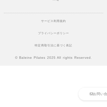
サービス利用規約
プライバシーポリシー
特定商取引法に基づく表記
© Baleine Pilates 2025 All rights Reserved.
お問い