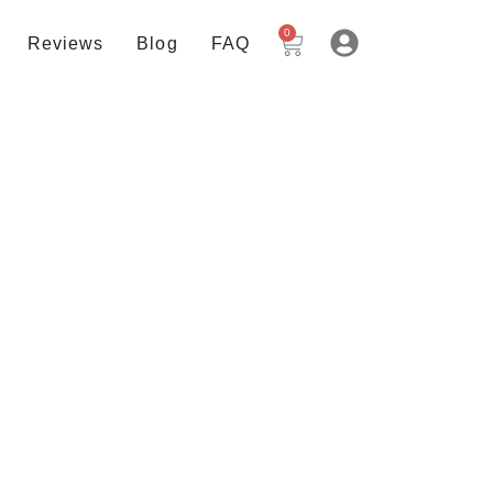
0
Reviews
Blog
FAQ