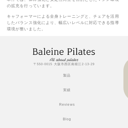
の拡充を行っています。
キャフォーマーによる全身トレーニングと、チェアを活用
したバランス強化により、幅広いレベルに対応できる指導
環境が整いました。
〒550-0015 大阪市西区南堀江2-13-29
製品
実績
Reviews
Blog