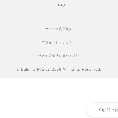
FAQ
サービス利用規約
プライバシーポリシー
特定商取引法に基づく表記
© Baleine Pilates 2025 All rights Reserved.
お問い