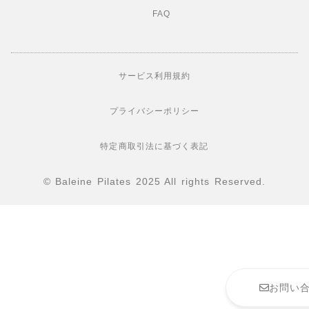
FAQ
サービス利用規約
プライバシーポリシー
特定商取引法に基づく表記
© Baleine Pilates 2025 All rights Reserved.
お問い