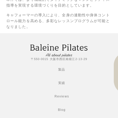
指導を実現する環境づくりを目的としています。
キャフォーマーの導入により、全身の連動性や身体コント
ロール能力を高める、多彩なレッスンプログラムが可能と
なりました。
〒550-0015 大阪市西区南堀江2-13-29
製品
実績
Reviews
Blog