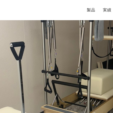
製品
実績