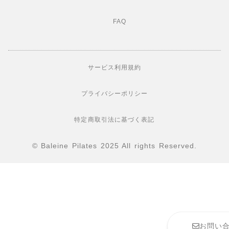
FAQ
サービス利用規約
プライバシーポリシー
特定商取引法に基づく表記
© Baleine Pilates 2025 All rights Reserved.
お問い