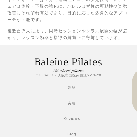
ェアは体幹・下肢の強化に、バレルは脊柱の可動性や姿勢
改善にそれぞれ有効であり、目的に応じた多角的なアプロ
ーチが可能です。
複数台導入により、同時セッションやクラス展開の幅が広
がり、レッスン効率と指導の質向上に寄与しています。
〒550-0015 大阪市西区南堀江2-13-29
製品
実績
Reviews
Blog