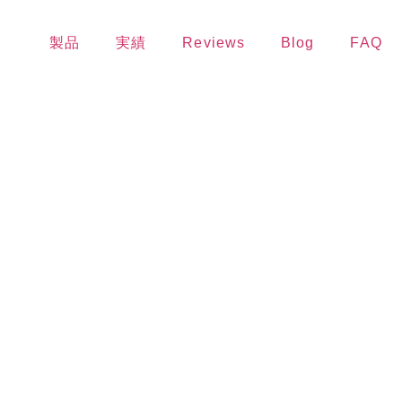
製品
実績
Reviews
Blog
FAQ