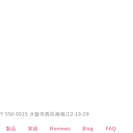
〒550-0015 大阪市西区南堀江2-13-29
製品
実績
Reviews
Blog
FAQ