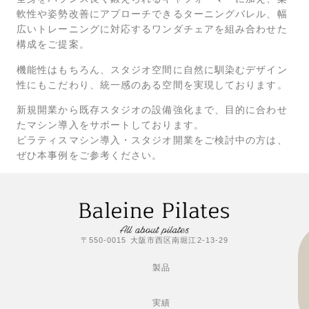
軟性や姿勢改善にアプローチできるターニングバレル、幅
広いトレーニングに対応するワンダチェアを組み合わせた
構成をご提案。
機能性はもちろん、スタジオ空間に自然に馴染むデザイン
性にもこだわり、統一感のある空間を実現しております。
新規開業から既存スタジオの設備強化まで、目的に合わせ
たマシン導入をサポートしております。
ピラティスマシン導入・スタジオ開業をご検討中の方は、
ぜひ本事例をご参考ください。
〒550-0015 大阪市西区南堀江2-13-29
製品
実績