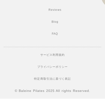
Reviews
Blog
FAQ
サービス利用規約
プライバシーポリシー
特定商取引法に基づく表記
© Baleine Pilates 2025 All rights Reserved.