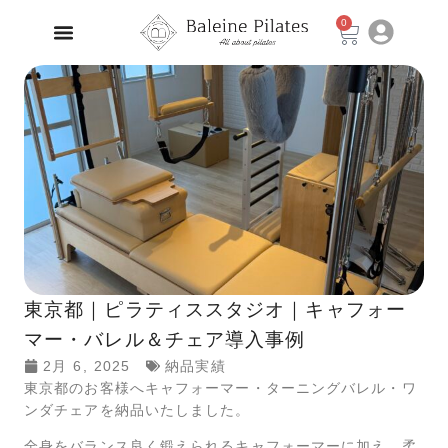
0
東京都｜ピラティススタジオ｜キャフォー
マー・バレル＆チェア導入事例
2月 6, 2025
納品実績
東京都のお客様へキャフォーマー・ターニングバレル・ワ
ンダチェアを納品いたしました。
全身をバランス良く鍛えられるキャフォーマーに加え、柔