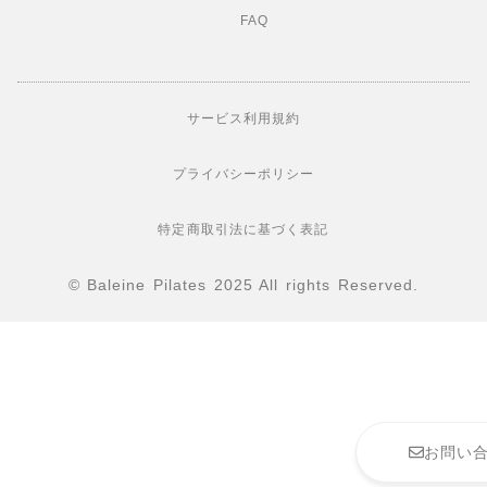
FAQ
サービス利用規約
プライバシーポリシー
特定商取引法に基づく表記
© Baleine Pilates 2025 All rights Reserved.
お問い