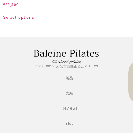
¥
29,500
Select options
〒550-0015 大阪市西区南堀江2-13-29
製品
実績
Reviews
Blog