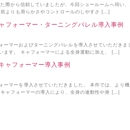
入した際から信頼していましたが、今回ショールームへ伺い
前よりも滑らかさやコントロールのしやすさ […]
ャフォーマー・ターニングバレル導入事例
ォーマーおよびターニングバレルを導入させていただきま
ます。 キャフォーマーによる全身運動に加え、 […]
キャフォーマー導入事例
ォーマーを導入させていただきました。 本件では、より
キャフォーマーの導入により、全身の連動性や身 […]