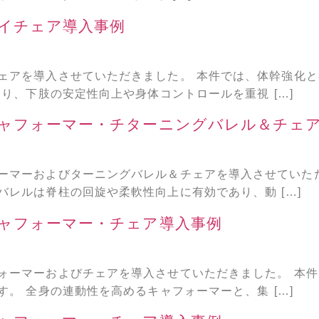
イチェア導入事例
ェアを導入させていただきました。 本件では、体幹強化
り、下肢の安定性向上や身体コントロールを重視 […]
ャフォーマー・チターニングバレル＆チェ
ーマーおよびターニングバレル＆チェアを導入させていた
レルは脊柱の回旋や柔軟性向上に有効であり、動 […]
ャフォーマー・チェア導入事例
ォーマーおよびチェアを導入させていただきました。 本
。 全身の連動性を高めるキャフォーマーと、集 […]