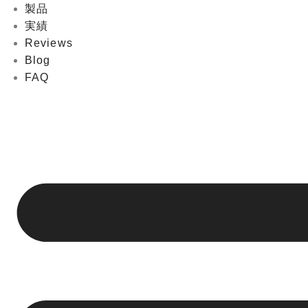
製品
実績
Reviews
Blog
FAQ