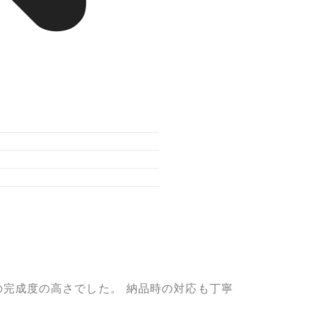
全体の完成度の高さでした。 納品時の対応も丁寧