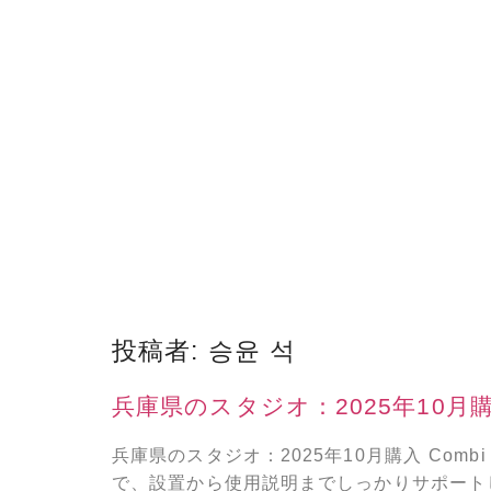
投稿者:
승윤 석
兵庫県のスタジオ：2025年10月
兵庫県のスタジオ：2025年10月購入 Com
で、設置から使用説明までしっかりサポートし