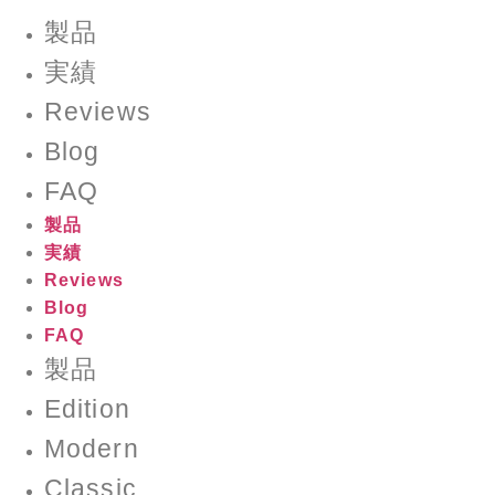
製品
実績
Reviews
Blog
FAQ
製品
実績
Reviews
Blog
FAQ
製品
Edition
Modern
Classic