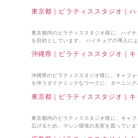
東京都｜ピラティススタジオ｜ハ
東京都内のピラティススタジオ様に、ハイチ
を目的としています。 ハイチェアの導入によ
沖縄県｜ピラティススタジオ｜キ
沖縄県のピラティススタジオ様に、キャフォ
を伴うダイナミックなワークに、ターニングバ
東京都｜ピラティススタジオ｜キ
東京都内のピラティススタジオ様に、キャフ
広げるため、マシン環境の充実を図っています