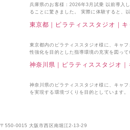
兵庫県のお客様：2026年3月試乗 以前導
ることに驚きました。 実際に体験すると、以
東京都｜ピラティススタジオ｜キ
東京都内のピラティススタジオ様に、キャフ
性強化を目的とした指導環境の充実を図ってい
神奈川県｜ピラティススタジオ｜
神奈川県のピラティススタジオ様に、キャフ
を実現する環境づくりを目的としています。 
〒550-0015 大阪市西区南堀江2-13-29